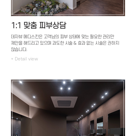
1:1 맞춤 피부상담
데자뷰 메디스킨은 고객님의 피부 상태에 맞는
필요한 관리만
제안을 해드리고 있으며
과도한 시술 & 효과 없는 시술은 권하지
않습니다.
+ Detail view