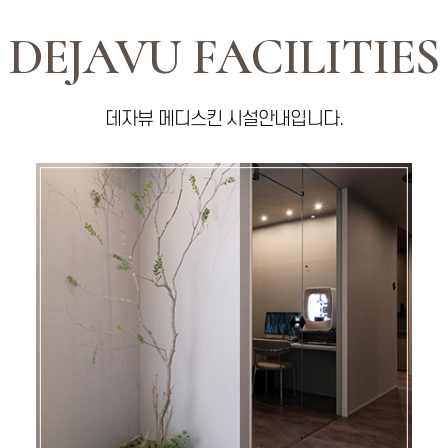
DEJAVU FACILITIES
데자뷰 메디스킨 시설안내입니다.