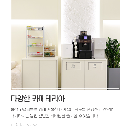
다양한 카페테리아
항상 고객님들을 위해 쾌적한 대기실이 되도록
신경쓰고 있으며,
대기하시는 동안
간단한 티타임을 즐기실 수 있습니다.
+ Detail view