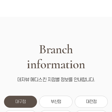
Branch
information
데자뷰 메디스킨 지점별 정보를 안내합니다.
대구점
부산점
대전점