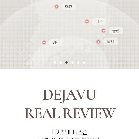
DEJAVU
REAL REVIEW
데자뷰 메디스킨